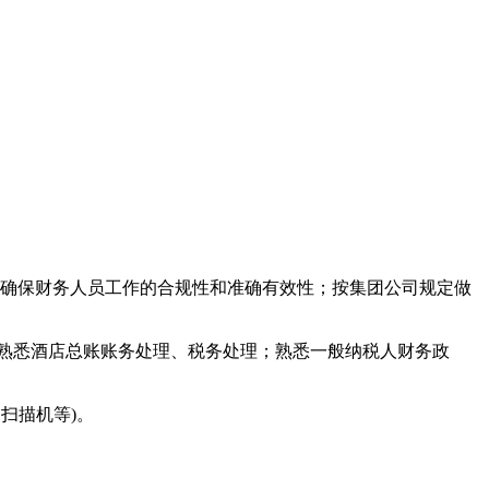
；确保财务人员工作的合规性和准确有效性；按集团公司规定做
；熟悉酒店总账账务处理、税务处理；熟悉一般纳税人财务政
、扫描机等)。