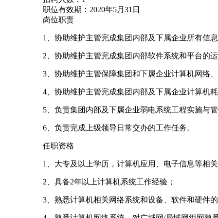
职位有效期：2020年5月31日
岗位职责
1、协助维护主管完成集团内部及下属企业所有信
2、协助维护主管完成集团内部软件系统和平台的
3、协助维护主管保障集团和下属企业计算机网络
4、协助维护主管完成集团内部及下属企业计算机
5、负责集团内部及下属企业弱电系统工程实施与
6、负责完成上级领导日常交办的工作任务。
任职资格
1、大专及以上学历，计算机应用、电子信息等相
2、具备2年以上计算机系统工作经验；
3、熟悉计算机相关网络系统和设备、软件和硬件
4、熟悉计算机网络系统、对广域网/局域网组网熟