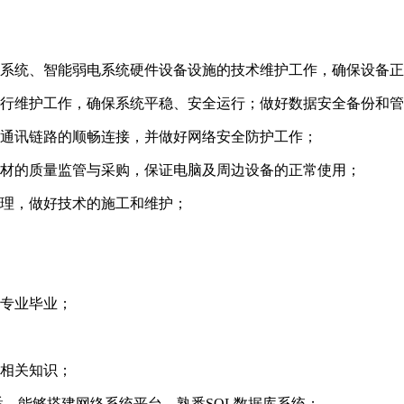
息系统、智能弱电系统硬件设备设施的技术维护工作，确保设备
运行维护工作，确保系统平稳、安全运行；做好数据安全备份和
、通讯链路的顺畅连接，并做好网络安全防护工作；
耗材的质量监管与采购，保证电脑及周边设备的正常使用；
管理，做好技术的施工和维护；
关专业毕业；
的相关知识；
悉、能够搭建网络系统平台、熟悉SQL数据库系统；