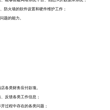
器、防火墙的软件设置和硬件维护工作；
决问题的能力。
酒店各类财务应付款项。
递、反馈各类工作信息；
筹开过程中存在的各类问题；