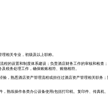
务管理相关专业，初级及以上职称。
务流程的设置和制度体系建设；负责酒店财务工作的审核和检查
务及税务处理工作，确保账账相符、账物相符。
作经验，熟悉酒店资产管理流程或担任过酒店资产管理相关职务
财务软件，熟练操作各类办公设备使用(包括打印机、复印件、传真机