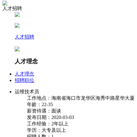
人才招聘
人才招聘
人才理念
人才理念
招聘职位
运维技术员
工作地点：海南省海口市龙华区海秀中路星华大厦
年龄：22-35
薪资待遇：面谈
发布日期：2020-03-03
工作经验：2年以上
学历：大专及以上
招聘人数：1