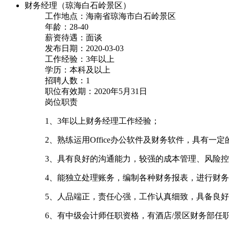
财务经理（琼海白石岭景区）
工作地点：海南省琼海市白石岭景区
年龄：28-40
薪资待遇：面谈
发布日期：2020-03-03
工作经验：3年以上
学历：本科及以上
招聘人数：1
职位有效期：2020年5月31日
岗位职责
1、3年以上财务经理工作经验；
2、熟练运用Office办公软件及财务软件，具有一
3、具有良好的沟通能力，较强的成本管理、风险
4、能独立处理账务，编制各种财务报表，进行财
5、人品端正，责任心强，工作认真细致，具备良
6、有中级会计师任职资格，有酒店/景区财务部任