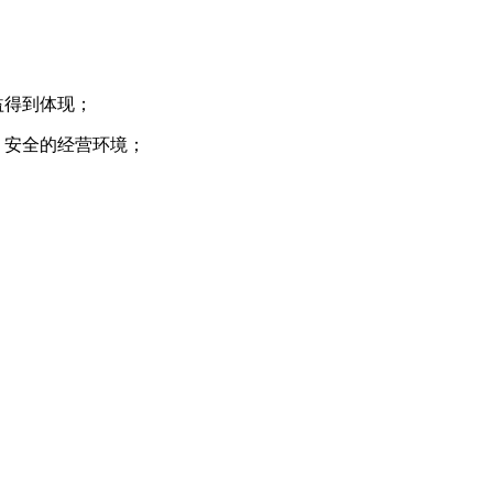
益得到体现；
、安全的经营环境；