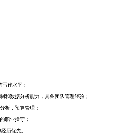
定的写作水平；
控制和数据分析能力，具备团队管理经验；
务分析，预算管理；
好的职业操守；
职经历优先。