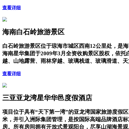
查看详细
海南白石岭旅游景区
白石岭旅游景区位于琼海市城区西南12公里处，是海
海南星华集团于2009年3月全资收购景区股权，
越、山地露营、雨林穿越、玻璃栈道、玻璃滑道、天
查看详细
三亚亚龙湾星华华邑度假酒店
项目位于具有“天下第一湾”的亚龙湾国家旅游度假
米，并引入洲际集团管理，是按国际高端品牌酒店标
房。所有房间拥有开放式景观阳台，尽享山湖海景观