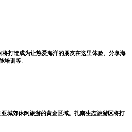
项目将打造成为让热爱海洋的朋友在这里体验、分享海
能培训等。
三亚城郊休闲旅游的黄金区域。扎南生态旅游区将打