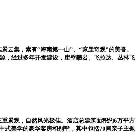
景云集，素有“海南第一山”、“琼崖奇观”的美誉。
资源，经过多年开发建设，崖壁攀岩、飞拉达、丛林飞
三重景观，自然风光极佳。酒店总建筑面积约6万平方
中式美学的豪华客房和别墅，其中包括70间亲子主题