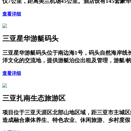
仅7公里，距离美兰机场45公里。酒店设有145套
查看详细
三亚星华游艇码头
三亚星华游艇码头位于南边海1号，码头自然海岸线长
洋文化的交流地，提供游艇泊位出租及管理，游艇/
查看详细
三亚扎南生态旅游区
项目位于三亚天涯区北部山地区域，距三亚市主城区
造成融合康体养生、特色农业、休闲旅游、乡村度假