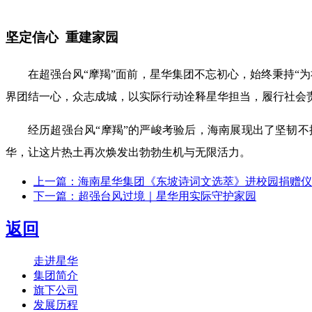
坚定信心 重建家园
在超强台风“摩羯”面前，星华集团不忘初心，始终秉持“
界团结一心，众志成城，以实际行动诠释星华担当，履行社会
经历超强台风“摩羯”的严峻考验后，海南展现出了坚韧
华，让这片热土再次焕发出勃勃生机与无限活力。
上一篇：海南星华集团《东坡诗词文选萃》进校园捐赠仪
下一篇：超强台风过境｜星华用实际守护家园
返回
走进星华
集团简介
旗下公司
发展历程