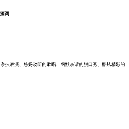
酒词
的杂技表演、悠扬动听的歌唱、幽默诙谐的脱口秀、酷炫精彩的