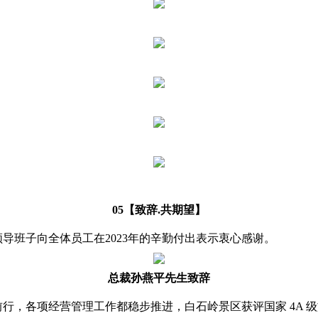
05【致辞.共期望】
班子向全体员工在2023年的辛勤付出表示衷心感谢。
总裁孙燕平先生致辞
，各项经营管理工作都稳步推进，白石岭景区获评国家 4A 