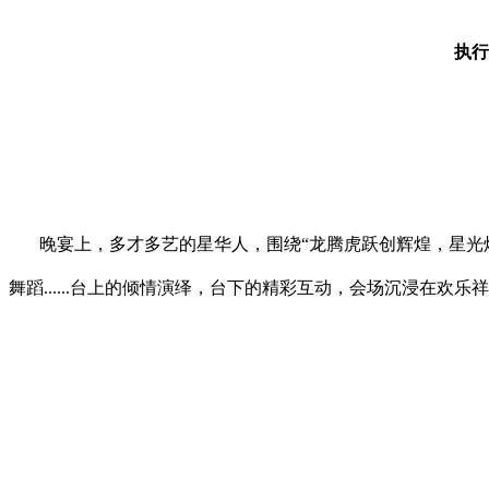
执行
晚宴上，多才多艺的星华人，围绕“龙腾虎跃创辉煌，星光灿
舞蹈......台上的倾情演绎，台下的精彩互动，会场沉浸在欢乐