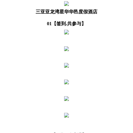
三亚亚龙湾星华华邑度假酒店
01【签到.共参与】