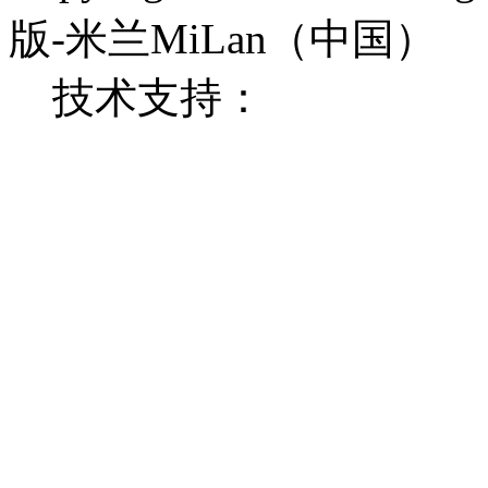
版-米兰MiLan（中国
技术支持：