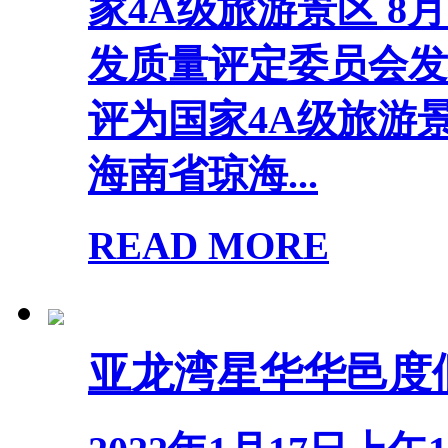
家4A级旅游景区 8
发质量评定委员会发
评为国家4A级旅游
海南省琼海...
READ MORE
亚龙湾星华华邑度