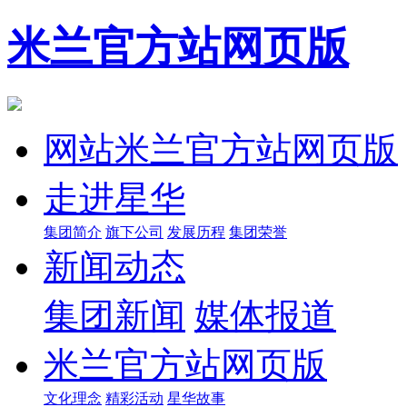
米兰官方站网页版
网站米兰官方站网页版
走进星华
集团简介
旗下公司
发展历程
集团荣誉
新闻动态
集团新闻
媒体报道
米兰官方站网页版
文化理念
精彩活动
星华故事