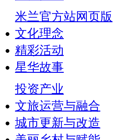
米兰官方站网页版
文化理念
精彩活动
星华故事
投资产业
文旅运营与融合
城市更新与改造
美丽乡村与赋能