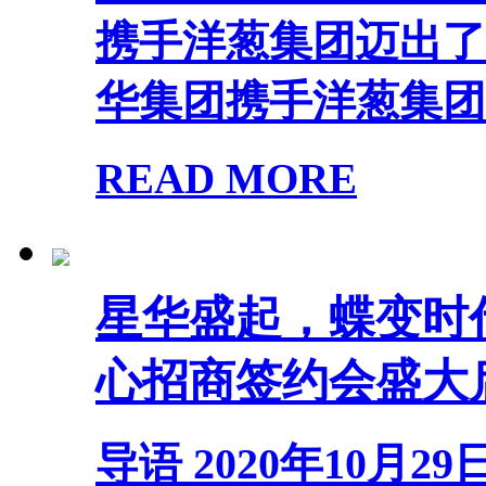
携手洋葱集团迈出了重
华集团携手洋葱集团战
READ MORE
星华盛起，蝶变时代
心招商签约会盛大
导语 2020年10月