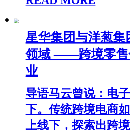
READ MORE
星华集团与洋葱集
领域 ——跨境零售
业
导语马云曾说：电子
下。传统跨境电商如
上线下，探索出跨境