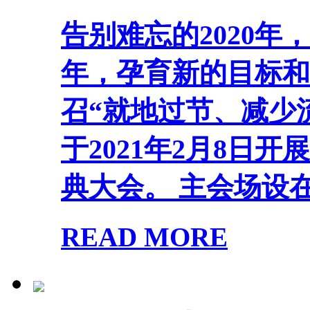
告别难忘的2020年
年，孕育新的目标和
召“就地过节、减少
于2021年2月8日
典大会。 主会场设在.
READ MORE