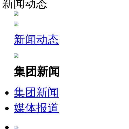
新闻动态
新闻动态
集团新闻
集团新闻
媒体报道