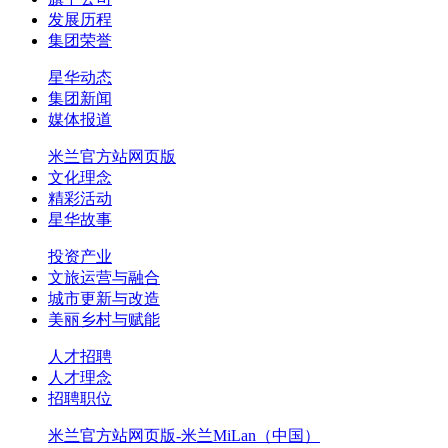
发展历程
集团荣誉
星华动态
集团新闻
媒体报道
米兰官方站网页版
文化理念
精彩活动
星华故事
投资产业
文旅运营与融合
城市更新与改造
美丽乡村与赋能
人才招聘
人才理念
招聘职位
米兰官方站网页版-米兰MiLan（中国）