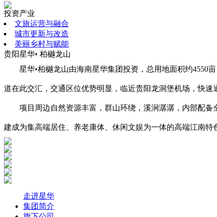
投资产业
文旅运营与融合
城市更新与改造
美丽乡村与赋能
贵阳星华• 柏樾龙山
星华•柏樾龙山由海南星华集团投资，总用地面积约4550
道在此交汇，交通区位优势明显，临近贵阳龙洞堡机场，快速
项目周边自然资源丰富，群山环绕，溪涧潺潺，内部配备
建成为集高端居住、养老康体、休闲文娱为一体的高端江南特
走进星华
集团简介
旗下公司