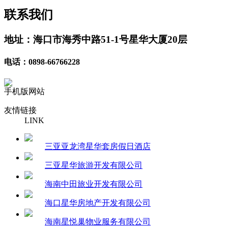
联系我们
地址：海口市海秀中路51-1号星华大厦20层
电话：0898-66766228
手机版网站
友情链接
LINK
三亚亚龙湾星华套房假日酒店
三亚星华旅游开发有限公司
海南中田旅业开发有限公司
海口星华房地产开发有限公司
海南星悦巢物业服务有限公司