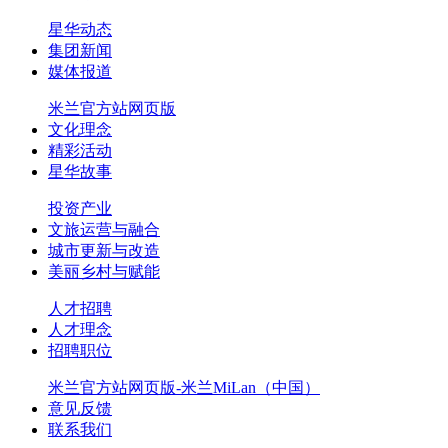
星华动态
集团新闻
媒体报道
米兰官方站网页版
文化理念
精彩活动
星华故事
投资产业
文旅运营与融合
城市更新与改造
美丽乡村与赋能
人才招聘
人才理念
招聘职位
米兰官方站网页版-米兰MiLan（中国）
意见反馈
联系我们