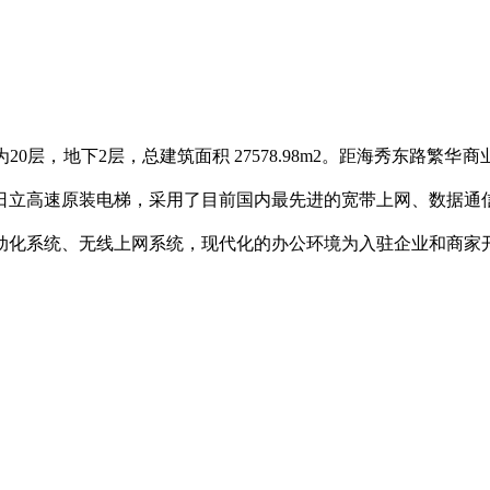
0层，地下2层，总建筑面积 27578.98m2。距海秀东路繁
日立高速原装电梯，采用了目前国内最先进的宽带上网、数据通
动化系统、无线上网系统，现代化的办公环境为入驻企业和商家