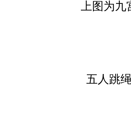
上图为九
五人跳