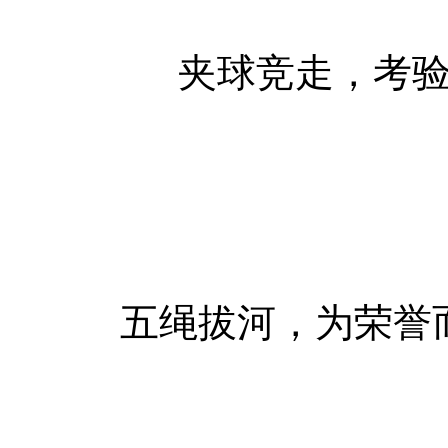
夹球竞走，考
五绳拔河，为荣誉