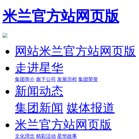
米兰官方站网页版
网站米兰官方站网页版
走进星华
集团简介
旗下公司
发展历程
集团荣誉
新闻动态
集团新闻
媒体报道
米兰官方站网页版
文化理念
精彩活动
星华故事