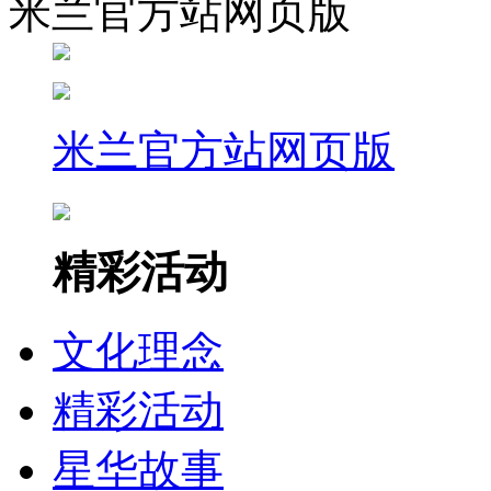
米兰官方站网页版
米兰官方站网页版
精彩活动
文化理念
精彩活动
星华故事