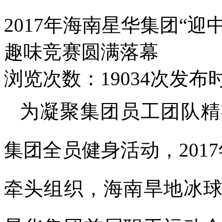
2017年海南星华集团“
趣味竞赛圆满落幕
浏览次数：19034次
发布时间
为凝聚集团员工团队精
集团全员健身活动，201
牵头组织，海南旱地冰