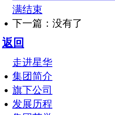
满结束
下一篇：没有了
返回
走进星华
集团简介
旗下公司
发展历程