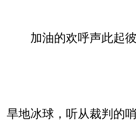
加油的欢呼声此起
旱地冰球，听从裁判的